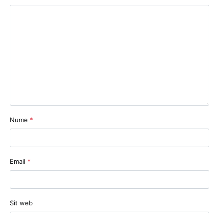
Nume
*
Email
*
Sit web