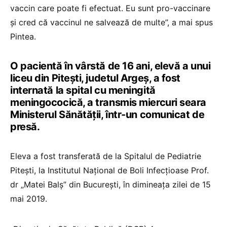
vaccin care poate fi efectuat. Eu sunt pro-vaccinare
şi cred că vaccinul ne salvează de multe”, a mai spus
Pintea.
O pacientă în vârstă de 16 ani, elevă a unui
liceu din Pitești, judetul Argeș, a fost
internată la spital cu meningită
meningococică, a transmis miercuri seara
Ministerul Sănătății, într-un comunicat de
presă.
Eleva a fost transferată de la Spitalul de Pediatrie
Pitești, la Institutul Național de Boli Infecțioase Prof.
dr „Matei Balș” din București, în dimineața zilei de 15
mai 2019.