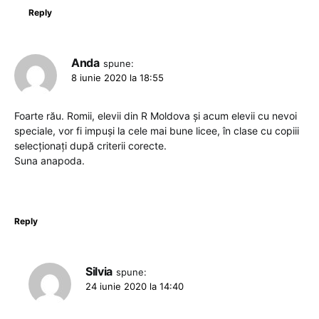
Reply
Anda
spune:
8 iunie 2020 la 18:55
Foarte rău. Romii, elevii din R Moldova și acum elevii cu nevoi
speciale, vor fi impuși la cele mai bune licee, în clase cu copiii
selecționați după criterii corecte.
Suna anapoda.
Reply
Silvia
spune:
24 iunie 2020 la 14:40