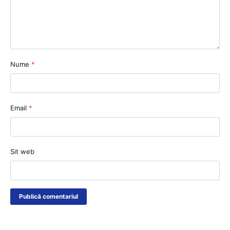
Nume
*
Email
*
Sit web