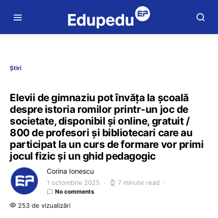
Știri
Elevii de gimnaziu pot învăța la școală
despre istoria romilor printr-un joc de
societate, disponibil și online, gratuit /
800 de profesori și bibliotecari care au
participat la un curs de formare vor primi
jocul fizic și un ghid pedagogic
Corina Ionescu
1 octombrie 2025
7 minute read
No comments
253 de vizualizări