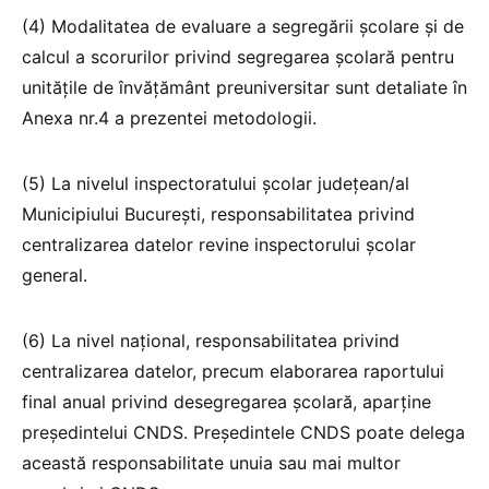
(4) Modalitatea de evaluare a segregării școlare și de
calcul a scorurilor privind segregarea şcolară pentru
unităţile de învăţământ preuniversitar sunt detaliate în
Anexa nr.4 a prezentei metodologii.
(5) La nivelul inspectoratului școlar județean/al
Municipiului București, responsabilitatea privind
centralizarea datelor revine inspectorului școlar
general.
(6) La nivel național, responsabilitatea privind
centralizarea datelor, precum elaborarea raportului
final anual privind desegregarea școlară, aparține
președintelui CNDS. Președintele CNDS poate delega
această responsabilitate unuia sau mai multor