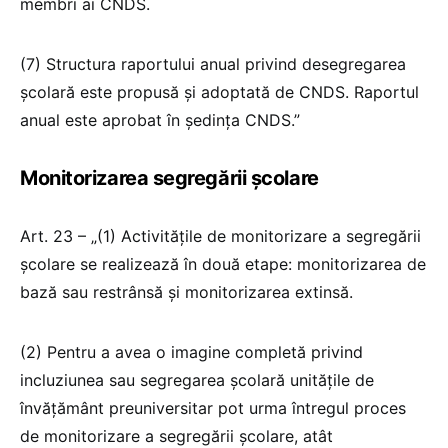
membri ai CNDS.
(7) Structura raportului anual privind desegregarea
școlară este propusă și adoptată de CNDS. Raportul
anual este aprobat în ședința CNDS.”
Monitorizarea segregării școlare
Art. 23 – „(1) Activitățile de monitorizare a segregării
școlare se realizează în două etape: monitorizarea de
bază sau restrânsă și monitorizarea extinsă.
(2) Pentru a avea o imagine completă privind
incluziunea sau segregarea școlară unitățile de
învățământ preuniversitar pot urma întregul proces
de monitorizare a segregării școlare, atât