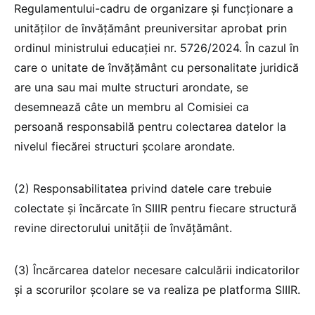
Regulamentului-cadru de organizare și funcționare a
unităților de învățământ preuniversitar aprobat prin
ordinul ministrului educației nr. 5726/2024. În cazul în
care o unitate de învățământ cu personalitate juridică
are una sau mai multe structuri arondate, se
desemnează câte un membru al Comisiei ca
persoană responsabilă pentru colectarea datelor la
nivelul fiecărei structuri școlare arondate.
(2) Responsabilitatea privind datele care trebuie
colectate și încărcate în SIIIR pentru fiecare structură
revine directorului unității de învățământ.
(3) Încărcarea datelor necesare calculării indicatorilor
și a scorurilor școlare se va realiza pe platforma SIIIR.