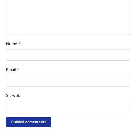
Nume
*
Email
*
Sit web