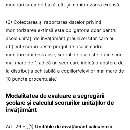
monitorizarea de bază, cât și monitorizarea extinsă.
(3) Colectarea și raportarea datelor privind
monitorizarea extinsă este obligatorie doar pentru
acele unități de învățământ preuniversitar care au
obținut scoruri peste pragul de risc în cadrul
monitorizării restrânse; scorul de risc este orice scor
mai mare de 1, adică un scor care indică o abatere de
la distribuția echitabilă a copiilor/elevilor mai mare de
10 puncte procentuale.”
Modalitatea de evaluare a segregării
școlare și calculul scorurilor unităților de
învățământ
Art. 26 – „(1)
Unitățile de învățământ calculează