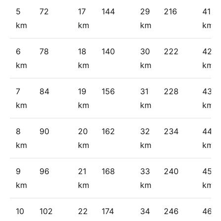
5
72
17
144
29
216
41
km
km
km
km
6
78
18
140
30
222
42
km
km
km
km
7
84
19
156
31
228
43
km
km
km
km
8
90
20
162
32
234
44
km
km
km
km
9
96
21
168
33
240
45
km
km
km
km
10
102
22
174
34
246
46