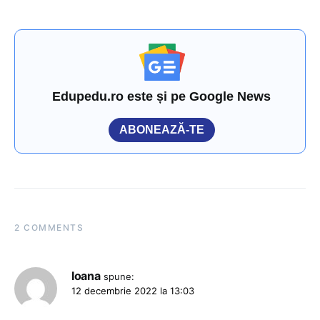
Edupedu.ro este și pe Google News
ABONEAZĂ-TE
2 COMMENTS
Ioana
spune:
12 decembrie 2022 la 13:03