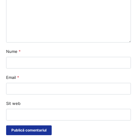
Nume
*
Email
*
Sit web