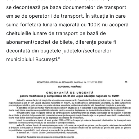
se decontează pe baza documentelor de transport
emise de operatorii de transport. În situația în care
suma forfetară lunară majorată cu 100% nu acoperă
cheltuielile lunare de transport pe bază de
abonament/pachet de bilete, diferența poate fi
decontată din bugetele județelor/sectoarelor
municipiului București.”