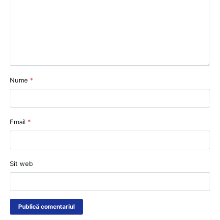
Nume
*
Email
*
Sit web