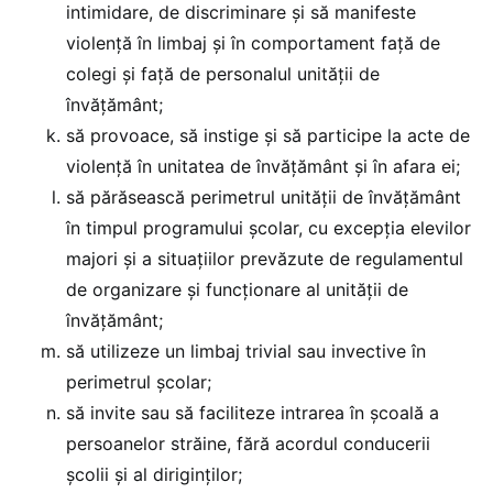
intimidare, de discriminare și să manifeste
violență în limbaj și în comportament față de
colegi și față de personalul unității de
învățământ;
să provoace, să instige și să participe la acte de
violență în unitatea de învățământ și în afara ei;
să părăsească perimetrul unității de învățământ
în timpul programului școlar, cu excepția elevilor
majori și a situațiilor prevăzute de regulamentul
de organizare și funcționare al unității de
învățământ;
să utilizeze un limbaj trivial sau invective în
perimetrul școlar;
să invite sau să faciliteze intrarea în școală a
persoanelor străine, fără acordul conducerii
școlii și al diriginților;