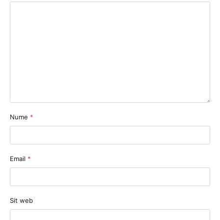
Nume
*
Email
*
Sit web