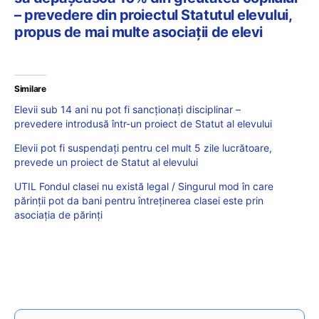
– prevedere din proiectul Statutul elevului,
propus de mai multe asociații de elevi
Similare
Elevii sub 14 ani nu pot fi sancționați disciplinar –
prevedere introdusă într-un proiect de Statut al elevului
Elevii pot fi suspendați pentru cel mult 5 zile lucrătoare,
prevede un proiect de Statut al elevului
UTIL Fondul clasei nu există legal / Singurul mod în care
părinții pot da bani pentru întreținerea clasei este prin
asociația de părinți