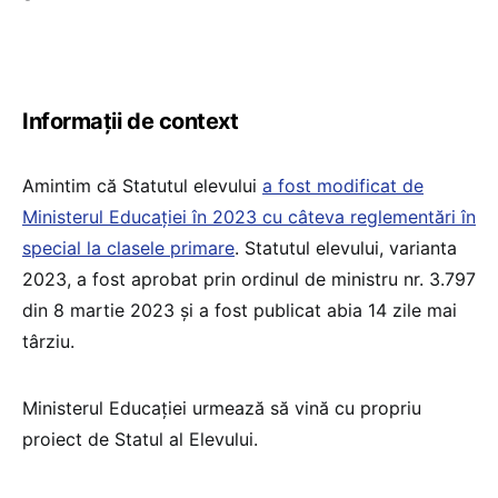
Informații de context
Amintim că Statutul elevului
a fost modificat de
Ministerul Educației în 2023 cu câteva reglementări în
special la clasele primare
. Statutul elevului, varianta
2023, a fost aprobat prin ordinul de ministru nr. 3.797
din 8 martie 2023 și a fost publicat abia 14 zile mai
târziu.
Ministerul Educației urmează să vină cu propriu
proiect de Statul al Elevului.