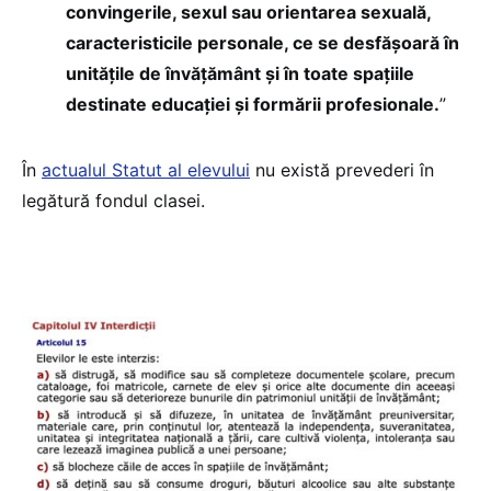
convingerile, sexul sau orientarea sexuală,
caracteristicile personale, ce se desfășoară în
unitățile de învățământ și în toate spațiile
destinate educației și formării profesionale.
”
În
actualul Statut al elevului
nu există prevederi în
legătură fondul clasei.