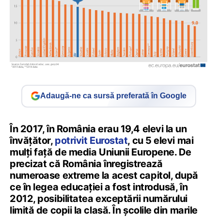
Adaugă-ne ca sursă preferată în Google
În 2017, în România erau 19,4 elevi la un
învățător,
potrivit Eurostat
, cu 5 elevi mai
mulți față de media Uniunii Europene. De
precizat că România înregistrează
numeroase extreme la acest capitol, după
ce în legea educației a fost introdusă, în
2012, posibilitatea exceptării numărului
limită de copii la clasă. În școlile din marile