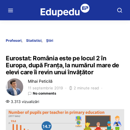
Profesori
Statistici
Știri
Eurostat: România este pe locul 2 în
Europa, după Franța, la numărul mare de
elevi care îi revin unui învățător
Mihai Peticilă
11 septembrie 2019
2 minute read
No comments
3.313 vizualizări