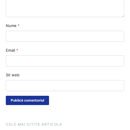
Nume
*
Email
*
Sit web
CELE MAI CITITE ARTICOLE