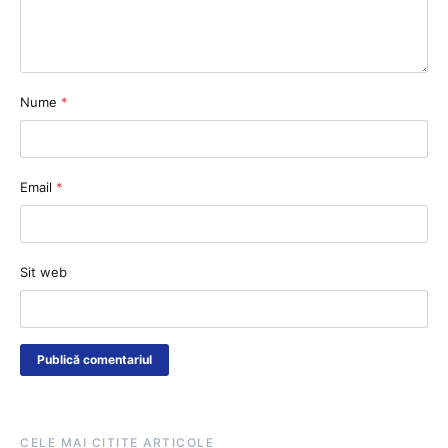
Nume
*
Email
*
Sit web
CELE MAI CITITE ARTICOLE