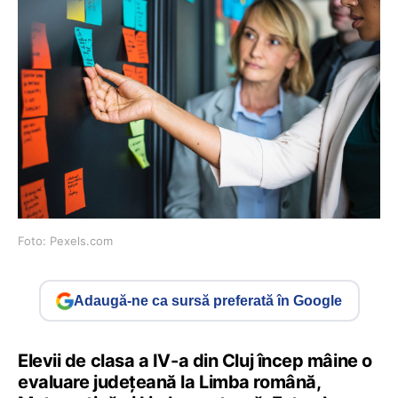
Foto: Pexels.com
Adaugă-ne ca sursă preferată în Google
Elevii de clasa a IV-a din Cluj încep mâine o
evaluare județeană la Limba română,