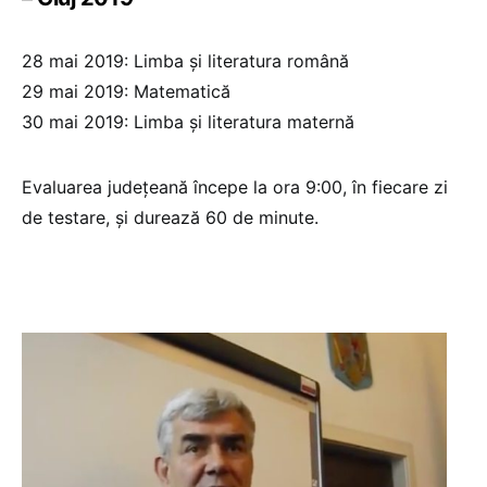
28 mai 2019: Limba și literatura română
29 mai 2019: Matematică
30 mai 2019: Limba și literatura maternă
Evaluarea județeană începe la ora 9:00, în fiecare zi
de testare, și durează 60 de minute.