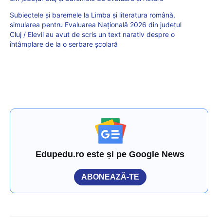
Subiectele și baremele la Limba și literatura română,
simularea pentru Evaluarea Națională 2026 din județul
Cluj / Elevii au avut de scris un text narativ despre o
întâmplare de la o serbare școlară
Edupedu.ro este și pe Google News
ABONEAZĂ-TE