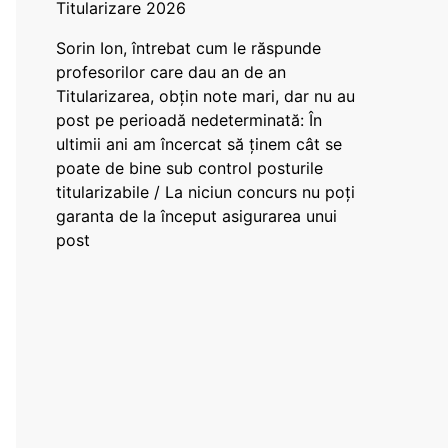
Titularizare 2026
Sorin Ion, întrebat cum le răspunde
profesorilor care dau an de an
Titularizarea, obțin note mari, dar nu au
post pe perioadă nedeterminată: În
ultimii ani am încercat să ținem cât se
poate de bine sub control posturile
titularizabile / La niciun concurs nu poți
garanta de la început asigurarea unui
post