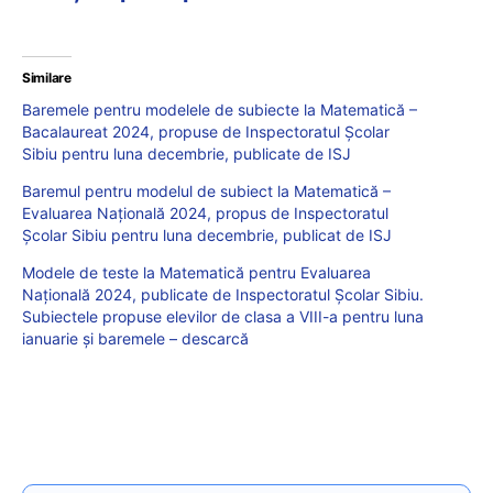
Similare
Baremele pentru modelele de subiecte la Matematică –
Bacalaureat 2024, propuse de Inspectoratul Școlar
Sibiu pentru luna decembrie, publicate de ISJ
Baremul pentru modelul de subiect la Matematică –
Evaluarea Națională 2024, propus de Inspectoratul
Școlar Sibiu pentru luna decembrie, publicat de ISJ
Modele de teste la Matematică pentru Evaluarea
Națională 2024, publicate de Inspectoratul Școlar Sibiu.
Subiectele propuse elevilor de clasa a VIII-a pentru luna
ianuarie și baremele – descarcă