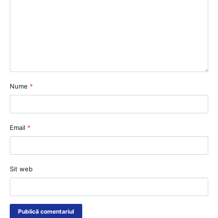
Nume
*
Email
*
Sit web