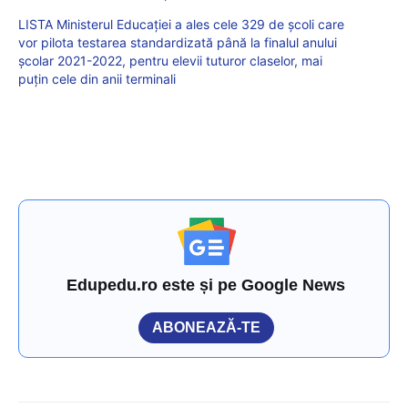
LISTA Ministerul Educației a ales cele 329 de școli care
vor pilota testarea standardizată până la finalul anului
școlar 2021-2022, pentru elevii tuturor claselor, mai
puțin cele din anii terminali
Edupedu.ro este și pe Google News
ABONEAZĂ-TE