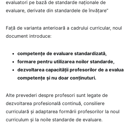
evaluatori pe bază de standarde naționale de
evaluare, derivate din standardele de învățare”
Față de varianta anterioară a cadrului curricular, noul
document introduce:
competențe de evaluare standardizată,
formare pentru utilizarea noilor standarde,
dezvoltarea capacității profesorilor de a evalua
competențe și nu doar conținuturi.
Alte prevederi despre profesori sunt legate de
dezvoltarea profesională continuă, consiliere
curriculară și adaptarea formării profesorilor la noul
curriculum și la noile standarde de evaluare.