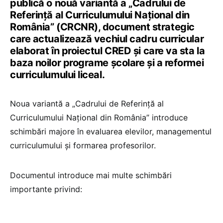
publică o nouă variantă a „Cadrului de
Referință al Curriculumului Național din
România” (CRCNR), document strategic
care actualizează vechiul cadru curricular
elaborat în proiectul CRED și care va sta la
baza noilor programe școlare și a reformei
curriculumului liceal.
Noua variantă a „Cadrului de Referință al
Curriculumului Național din România” introduce
schimbări majore în evaluarea elevilor, managementul
curriculumului și formarea profesorilor.
Documentul introduce mai multe schimbări
importante privind: