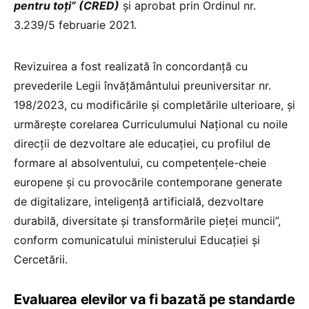
pentru toți” (CRED)
și aprobat prin Ordinul nr.
3.239/5 februarie 2021.
Revizuirea a fost realizată în concordanță cu
prevederile Legii învățământului preuniversitar nr.
198/2023, cu modificările și completările ulterioare, și
urmărește corelarea Curriculumului Național cu noile
direcții de dezvoltare ale educației, cu profilul de
formare al absolventului, cu competențele-cheie
europene și cu provocările contemporane generate
de digitalizare, inteligență artificială, dezvoltare
durabilă, diversitate și transformările pieței muncii”,
conform comunicatului ministerului Educației și
Cercetării.
Evaluarea elevilor va fi bazată pe standarde