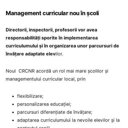
Management curricular nou în școli
Directorii, inspectorii, profesorii vor avea
responsabilități sporite în implementarea
curriculumului și în organizarea unor parcursuri de
învățare adaptate elev
ilor.
Noul CRCNR acordă un rol mai mare școlilor și
managementului curricular local, prin
flexibilizare;
personalizarea educației;
parcursuri diferențiate de învățare;
adaptarea curriculumului la nevoile elevilor și la
contextul școlii.