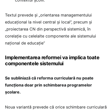
Textul prevede și „orientarea managementului
educațional la nivel central și local”, precum și
„proiectarea CN din perspectivă sistemică, în
corelație cu celelalte componente ale sistemului
național de educație”
Implementarea reformei va implica toate
componentele sistemului
Se subliniază că reforma curriculară nu poate
funcționa doar prin schimbarea programelor
școlare.
Noua variantă prevede că orice schimbare curriculară