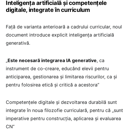
Inteligența artificială și competențele
digitale, integrate în curriculum
Față de varianta anterioară a cadrului curricular, noul
document introduce explicit inteligența artificială
generativă.
„
Este necesară integrarea IA generative
, ca
instrument de co-creare, educând elevii pentru
anticiparea, gestionarea și limitarea riscurilor, ca și
pentru folosirea etică și critică a acestora”
Competențele digitale și dezvoltarea durabilă sunt
integrate în noua filozofie curriculară, pentru că „sunt
imperative pentru construcția, aplicarea și evaluarea
CN”