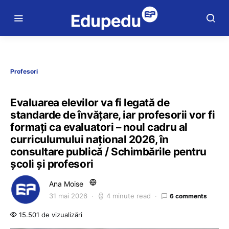
Profesori
Evaluarea elevilor va fi legată de
standarde de învățare, iar profesorii vor fi
formați ca evaluatori – noul cadru al
curriculumului național 2026, în
consultare publică / Schimbările pentru
școli și profesori
Ana Moise
31 mai 2026
4 minute read
6 comments
15.501 de vizualizări