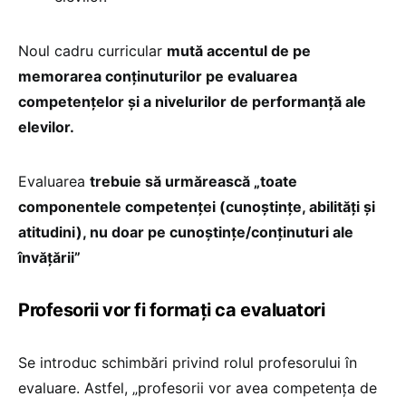
Noul cadru curricular
mută accentul de pe
memorarea conținuturilor pe evaluarea
competențelor și a nivelurilor de performanță ale
elevilor.
Evaluarea
trebuie să urmărească „toate
componentele competenței (cunoștințe, abilități și
atitudini), nu doar pe cunoștințe/conținuturi ale
învățării”
Profesorii vor fi formați ca evaluatori
Se introduc schimbări privind rolul profesorului în
evaluare. Astfel, „profesorii vor avea competența de