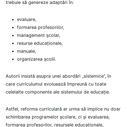
trebuie să genereze adaptări în:
evaluare,
formarea profesorilor,
management școlar,
resurse educaționale,
manuale,
organizarea școlii.
Autorii insistă asupra unei abordări „sistemice”, în
care curriculumul evoluează împreună cu toate
celelalte componente ale sistemului de educație.
Astfel, reforma curriculară ar urma să implice nu doar
schimbarea programelor școlare, ci și evaluarea,
formarea profesorilor, resursele educaționale,