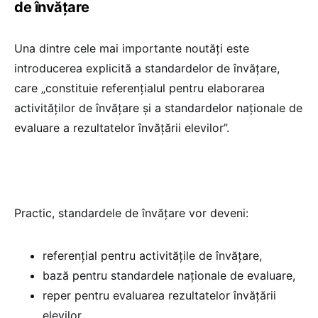
de învățare
Una dintre cele mai importante noutăți este
introducerea explicită a standardelor de învățare,
care „constituie referențialul pentru elaborarea
activităților de învățare și a standardelor naționale de
evaluare a rezultatelor învățării elevilor”.
Practic, standardele de învățare vor deveni:
referențial pentru activitățile de învățare,
bază pentru standardele naționale de evaluare,
reper pentru evaluarea rezultatelor învățării
elevilor.