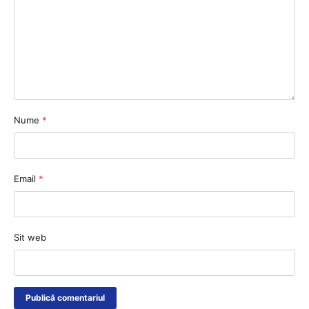
Nume
*
Email
*
Sit web