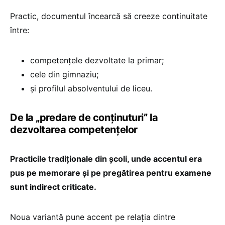
Practic, documentul încearcă să creeze continuitate
între:
competențele dezvoltate la primar;
cele din gimnaziu;
și profilul absolventului de liceu.
De la „predare de conținuturi” la
dezvoltarea competențelor
Practicile tradiționale din școli, unde accentul era
pus pe memorare și pe pregătirea pentru examene
sunt indirect criticate.
Noua variantă pune accent pe relația dintre