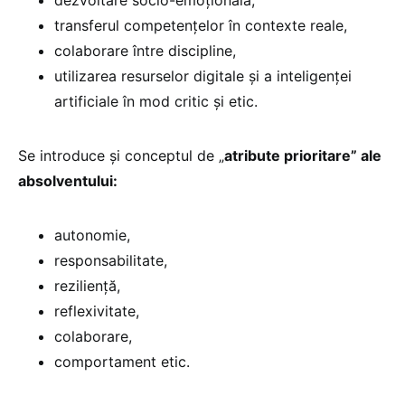
transferul competențelor în contexte reale,
colaborare între discipline,
utilizarea resurselor digitale și a inteligenței
artificiale în mod critic și etic.
Se introduce și conceptul de „
atribute prioritare” ale
absolventului:
autonomie,
responsabilitate,
reziliență,
reflexivitate,
colaborare,
comportament etic.