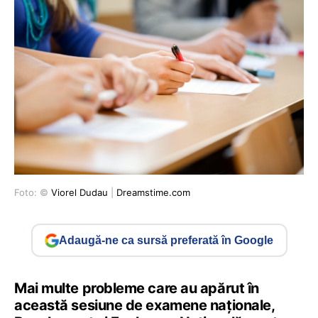
Foto: ©
Viorel Dudau
|
Dreamstime.com
Adaugă-ne ca sursă preferată în Google
Mai multe probleme care au apărut în
această sesiune de examene naționale,