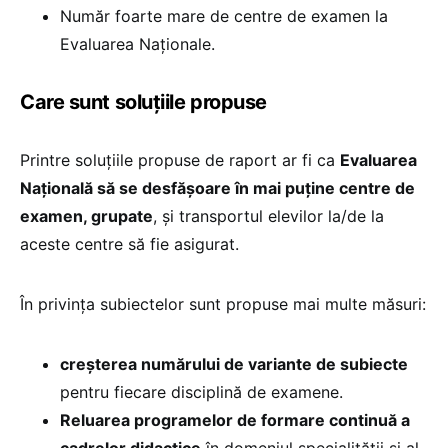
Număr foarte mare de centre de examen la
Evaluarea Naționale.
Care sunt soluțiile propuse
Printre soluțiile propuse de raport ar fi ca
Evaluarea
Națională să se desfășoare în mai puține centre de
examen, grupate
, și transportul elevilor la/de la
aceste centre să fie asigurat.
În privința subiectelor sunt propuse mai multe măsuri:
creșterea numărului de variante de subiecte
pentru fiecare disciplină de examene.
Reluarea programelor de formare continuă a