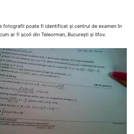
 fotografii poate fi identificat și centrul de examen în
um ar fi școli din Teleorman, București și Ilfov.