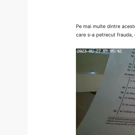
Pe mai multe dintre aceste
care s-a petrecut frauda, c