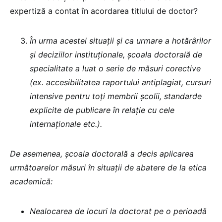
expertiză a contat în acordarea titlului de doctor?
În urma acestei situații și ca urmare a hotărârilor
și deciziilor instituționale, școala doctorală de
specialitate a luat o serie de măsuri corective
(ex. accesibilitatea raportului antiplagiat, cursuri
intensive pentru toți membrii școlii, standarde
explicite de publicare în relație cu cele
internaționale etc.).
De asemenea, școala doctorală a decis aplicarea
următoarelor măsuri în situații de abatere de la etica
academică:
Nealocarea de locuri la doctorat pe o perioadă