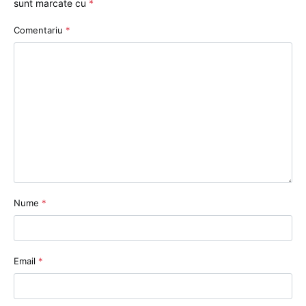
sunt marcate cu
*
Comentariu
*
Nume
*
Email
*