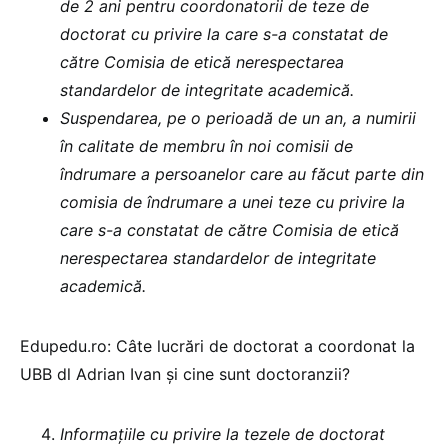
de 2 ani pentru coordonatorii de teze de
doctorat cu privire la care s-a constatat de
către Comisia de etică nerespectarea
standardelor de integritate academică.
Suspendarea, pe o perioadă de un an, a numirii
în calitate de membru în noi comisii de
îndrumare a persoanelor care au făcut parte din
comisia de îndrumare a unei teze cu privire la
care s-a constatat de către Comisia de etică
nerespectarea standardelor de integritate
academică.
Edupedu.ro: Câte lucrări de doctorat a coordonat la
UBB dl Adrian Ivan și cine sunt doctoranzii?
Informațiile cu privire la tezele de doctorat