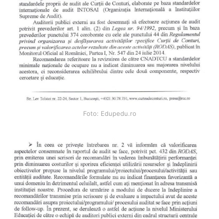
Foto: Edupedu.ro