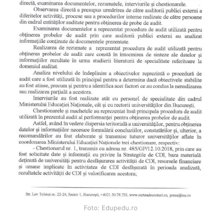
Foto: Edupedu.ro