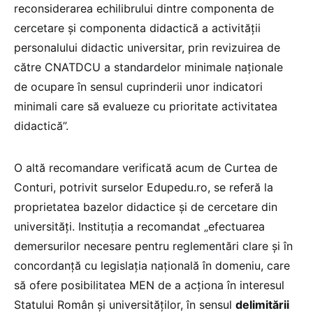
reconsiderarea echilibrului dintre componenta de
cercetare și componenta didactică a activității
personalului didactic universitar, prin revizuirea de
către CNATDCU a standardelor minimale naționale
de ocupare în sensul cuprinderii unor indicatori
minimali care să evalueze cu prioritate activitatea
didactică”.
O altă recomandare verificată acum de Curtea de
Conturi, potrivit surselor Edupedu.ro, se referă la
proprietatea bazelor didactice și de cercetare din
universități. Instituția a recomandat „efectuarea
demersurilor necesare pentru reglementări clare și în
concordanță cu legislația națională în domeniu, care
să ofere posibilitatea MEN de a acționa în interesul
Statului Român și universităților, în sensul
delimitării