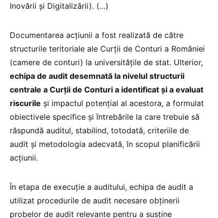
Inovării și Digitalizării). (…)
Documentarea acțiunii a fost realizată de către
structurile teritoriale ale Curții de Conturi a României
(camere de conturi) la universitățile de stat. Ulterior,
echipa de audit desemnată la nivelul structurii
centrale a Curții de Conturi a identificat și a evaluat
riscurile
și impactul potențial al acestora, a formulat
obiectivele specifice și întrebările la care trebuie să
răspundă auditul, stabilind, totodată, criteriile de
audit și metodologia adecvată, în scopul planificării
acțiunii.
În etapa de execuție a auditului, echipa de audit a
utilizat procedurile de audit necesare obținerii
probelor de audit relevante pentru a susține