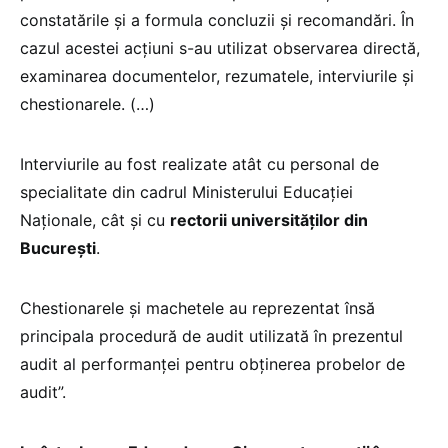
constatările și a formula concluzii și recomandări. În
cazul acestei acțiuni s-au utilizat observarea directă,
examinarea documentelor, rezumatele, interviurile și
chestionarele. (…)
Interviurile au fost realizate atât cu personal de
specialitate din cadrul Ministerului Educației
Naționale, cât și cu
rectorii universităților din
București
.
Chestionarele și machetele au reprezentat însă
principala procedură de audit utilizată în prezentul
audit al performanței pentru obținerea probelor de
audit”.