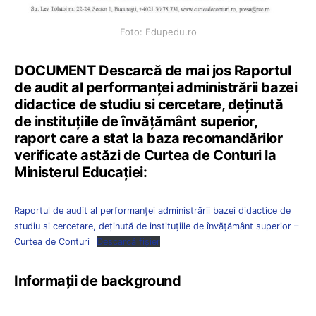
Foto: Edupedu.ro
DOCUMENT Descarcă de mai jos Raportul
de audit al performanței administrării bazei
didactice de studiu si cercetare, deținută
de instituțiile de învățământ superior,
raport care a stat la baza recomandărilor
verificate astăzi de Curtea de Conturi la
Ministerul Educației:
Raportul de audit al performanței administrării bazei didactice de
studiu si cercetare, deținută de instituţiile de învăţământ superior –
Curtea de Conturi
Descarcă fișier
Informații de background