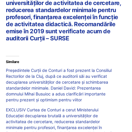
universităților de activitatea de cercetare,
reducerea standardelor minimale pentru
profesori, finanțarea excelenței în funcție
de activitatea didactică. Recomandările
emise în 2019 sunt verificate acum de
auditorii Curții – SURSE
Similare
Președintele Curții de Conturi a fost prezent la Consiliul
Rectorilor de la Cluj, după ce auditorii săi au verificat
decuplarea universităților de cercetare și schimbarea
standardelor minimale. Daniel David: Prezentarea
domnului Mihai Busuioc a adus clarificări importante
pentru prezent și optimism pentru viitor
EXCLUSIV Curtea de Conturi a cerut Ministerului
Educației decuplarea brutală a universităților de
activitatea de cercetare, reducerea standardelor
minimale pentru profesori, finanțarea excelenței în