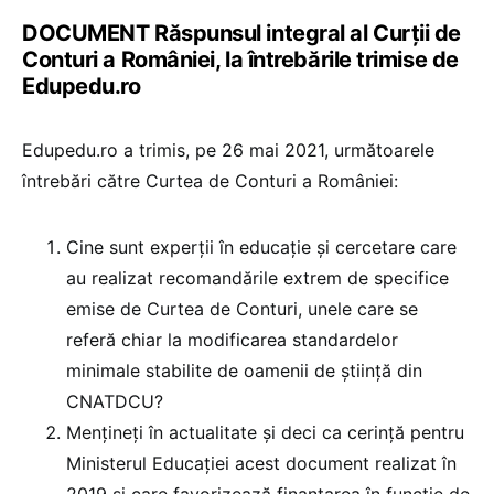
DOCUMENT Răspunsul integral al Curții de
Conturi a României, la întrebările trimise de
Edupedu.ro
Edupedu.ro a trimis, pe 26 mai 2021, următoarele
întrebări către Curtea de Conturi a României:
Cine sunt experții în educație și cercetare care
au realizat recomandările extrem de specifice
emise de Curtea de Conturi, unele care se
referă chiar la modificarea standardelor
minimale stabilite de oamenii de știință din
CNATDCU?
Mențineți în actualitate și deci ca cerință pentru
Ministerul Educației acest document realizat în