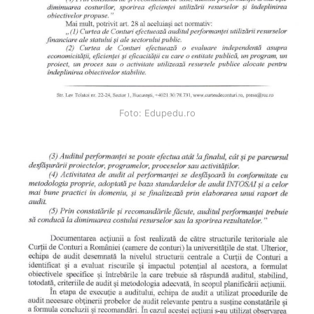
Foto: Edupedu.ro