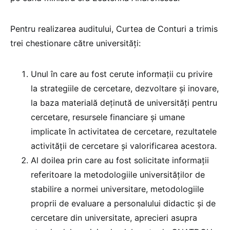
Pentru realizarea auditului, Curtea de Conturi a trimis
trei chestionare către universități:
Unul în care au fost cerute informații cu privire
la strategiile de cercetare, dezvoltare și inovare,
la baza materială deținută de universități pentru
cercetare, resursele financiare și umane
implicate în activitatea de cercetare, rezultatele
activității de cercetare și valorificarea acestora.
Al doilea prin care au fost solicitate informații
referitoare la metodologiile universităților de
stabilire a normei universitare, metodologiile
proprii de evaluare a personalului didactic și de
cercetare din universitate, aprecieri asupra