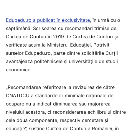
Edupedu.ro a publicat în exclusivitate
, în urmă cu o
săptămână, Scrisoarea cu recomandări trimise de
Curtea de Conturi în 2019 de Curtea de Conturi și
verificate acum la Ministerul Educației. Potrivit
surselor Edupedu.ro, parte dintre solicitările Curții
avantajează politehnicele și universitățile de studii
economice.
„Recomandarea referitoare la revizuirea de către
CNATDCU a standardelor minimale naționale de
ocupare nu a indicat diminuarea sau majorarea
nivelului acestora, ci reconsiderarea echilibrului dintre
cele două componente, respectiv cercetare și
educație”, susține Curtea de Conturi a României, în