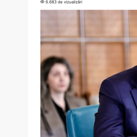
6.683 de vizualizări