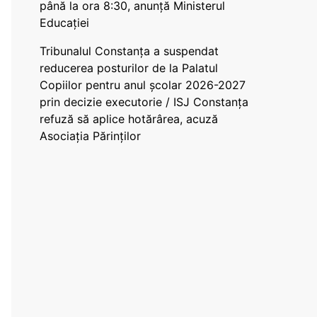
până la ora 8:30, anunță Ministerul
Educației
Tribunalul Constanța a suspendat
reducerea posturilor de la Palatul
Copiilor pentru anul școlar 2026-2027
prin decizie executorie / ISJ Constanța
refuză să aplice hotărârea, acuză
Asociația Părinților