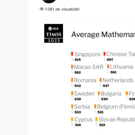
1.081 de vizualizări