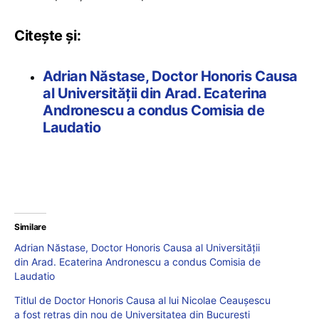
Citește și:
Adrian Năstase, Doctor Honoris Causa
al Universității din Arad. Ecaterina
Andronescu a condus Comisia de
Laudatio
Similare
Adrian Năstase, Doctor Honoris Causa al Universității
din Arad. Ecaterina Andronescu a condus Comisia de
Laudatio
Titlul de Doctor Honoris Causa al lui Nicolae Ceaușescu
a fost retras din nou de Universitatea din București