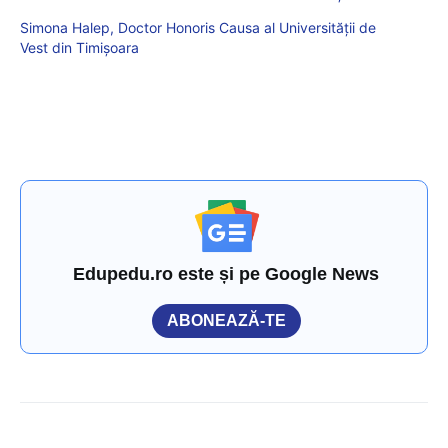
Simona Halep, Doctor Honoris Causa al Universității de
Vest din Timișoara
Edupedu.ro este și pe Google News
ABONEAZĂ-TE