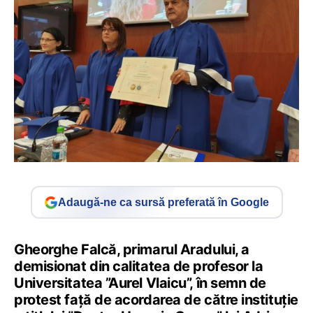
Adaugă-ne ca sursă preferată în Google
Gheorghe Falcă, primarul Aradului, a
demisionat din calitatea de profesor la
Universitatea ”Aurel Vlaicu”, în semn de
protest față de acordarea de către instituție