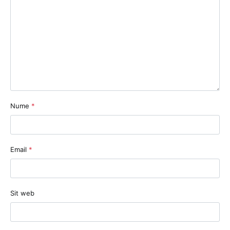
Nume
*
Email
*
Sit web