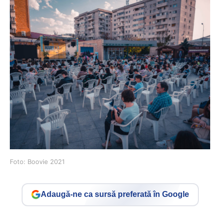
Foto: Boovie 2021
Adaugă-ne ca sursă preferată în Google