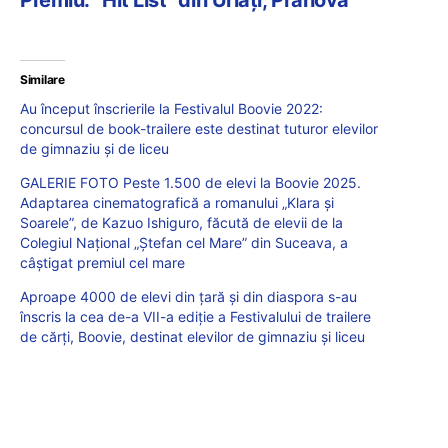
Similare
Au început înscrierile la Festivalul Boovie 2022:
concursul de book-trailere este destinat tuturor elevilor
de gimnaziu și de liceu
GALERIE FOTO Peste 1.500 de elevi la Boovie 2025.
Adaptarea cinematografică a romanului „Klara și
Soarele”, de Kazuo Ishiguro, făcută de elevii de la
Colegiul Național „Ștefan cel Mare” din Suceava, a
câștigat premiul cel mare
Aproape 4000 de elevi din țară și din diaspora s-au
înscris la cea de-a VII-a ediție a Festivalului de trailere
de cărți, Boovie, destinat elevilor de gimnaziu și liceu