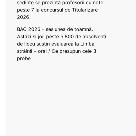
ședințe se prezintă profesorii cu note
peste 7 la concursul de Titularizare
2026
BAC 2026 – sesiunea de toamnă.
Astăzi și joi, peste 5.800 de absolvenți
de liceu susțin evaluarea la Limba
străină – oral / Ce presupun cele 3
probe