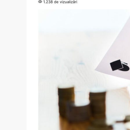
1.238 de vizualizări