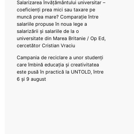
Salarizarea învățământului universitar –
coeficienți prea mici sau taxare pe
muncă prea mare? Comparație între
salariile propuse în noua lege a
salarizării și salariile de la o
universitate din Marea Britanie / Op Ed,
cercetător Cristian Vraciu
Campania de reciclare a unor studenți
care îmbină educația și creativitatea
este pusă în practică la UNTOLD, între
6 și 9 august