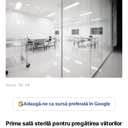
Sursa. Ter AA
Adaugă-ne ca sursă preferată în Google
Prima sală sterilă pentru pregătirea viitorilor