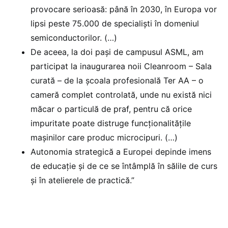
provocare serioasă: până în 2030, în Europa vor
lipsi peste 75.000 de specialiști în domeniul
semiconductorilor. (…)
De aceea, la doi pași de campusul ASML, am
participat la inaugurarea noii Cleanroom – Sala
curată – de la școala profesională Ter AA – o
cameră complet controlată, unde nu există nici
măcar o particulă de praf, pentru că orice
impuritate poate distruge funcționalitățile
mașinilor care produc microcipuri. (…)
Autonomia strategică a Europei depinde imens
de educație și de ce se întâmplă în sălile de curs
și în atelierele de practică.”