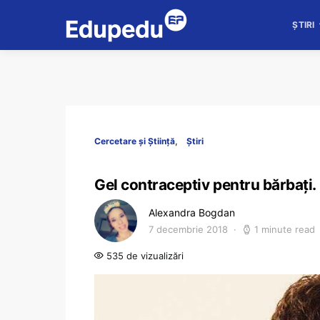
ȘTIRI
Cercetare și Știință
Știri
Gel contraceptiv pentru bărbați.
Alexandra Bogdan
7 decembrie 2018
1 minute read
535 de vizualizări