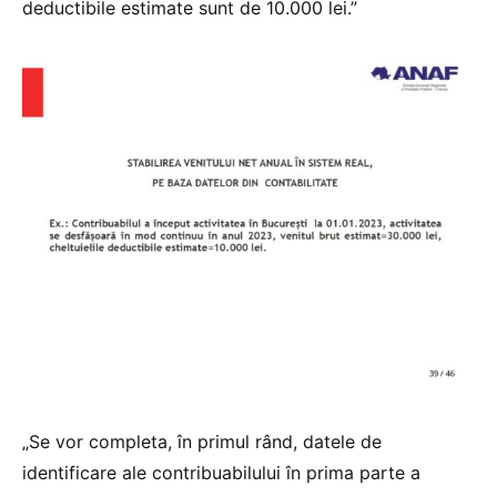
deductibile estimate sunt de 10.000 lei.”
„Se vor completa, în primul rând, datele de
identificare ale contribuabilului în prima parte a