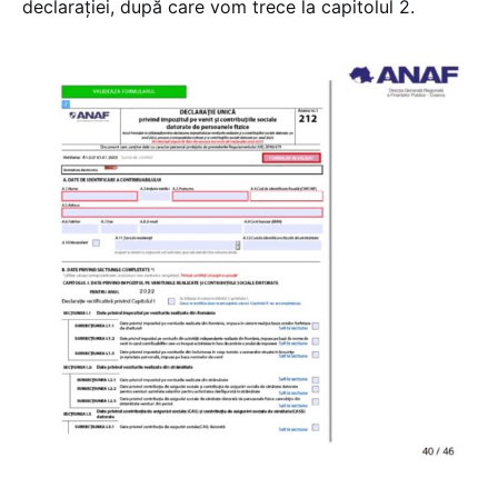
declarației, după care vom trece la capitolul 2.