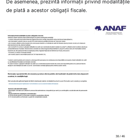
De asemenea, prezintă informații privind modalitățile
de plată a acestor obligații fiscale.