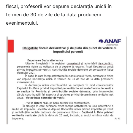
fiscal, profesorii vor depune declarația unică în
termen de 30 de zile de la data producerii
evenimentului.