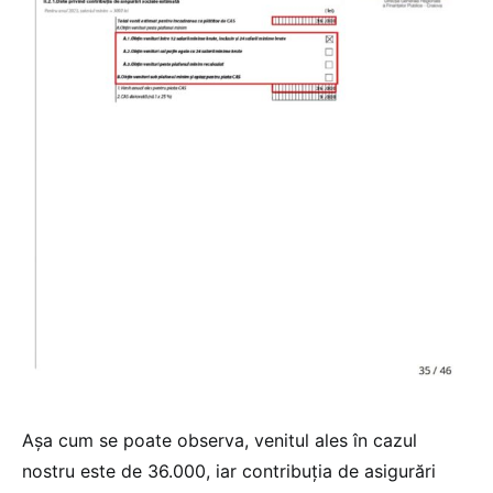
Așa cum se poate observa, venitul ales în cazul
nostru este de 36.000, iar contribuția de asigurări