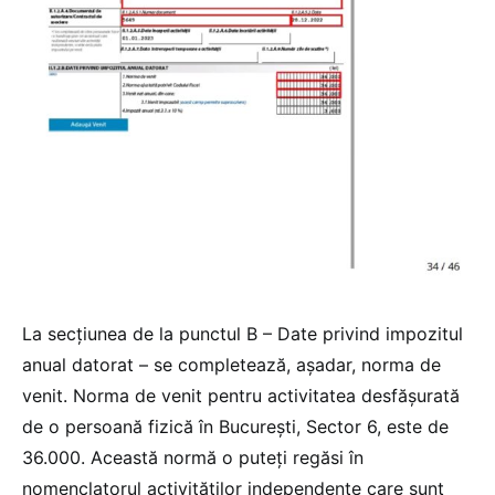
La secțiunea de la punctul B – Date privind impozitul
anual datorat – se completează, așadar, norma de
venit. Norma de venit pentru activitatea desfășurată
de o persoană fizică în București, Sector 6, este de
36.000. Această normă o puteți regăsi în
nomenclatorul activităților independente care sunt