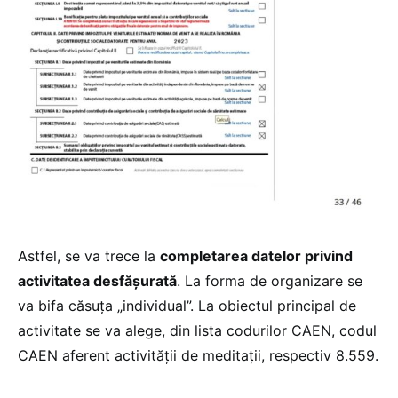
Astfel, se va trece la
completarea datelor privind
activitatea desfășurată
. La forma de organizare se
va bifa căsuța „individual”. La obiectul principal de
activitate se va alege, din lista codurilor CAEN, codul
CAEN aferent activității de meditații, respectiv 8.559.