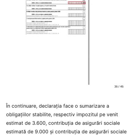
În continuare, declarația face o sumarizare a
obligațiilor stabilite, respectiv impozitul pe venit
estimat de 3.600, contribuția de asigurări sociale
estimată de 9.000 și contribuția de asigurări sociale