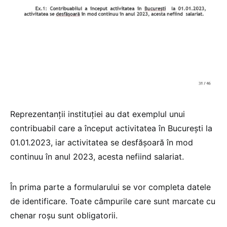
Reprezentanții instituției au dat exemplul unui
contribuabil care a început activitatea în București la
01.01.2023, iar activitatea se desfășoară în mod
continuu în anul 2023, acesta nefiind salariat.
În prima parte a formularului se vor completa datele
de identificare. Toate câmpurile care sunt marcate cu
chenar roșu sunt obligatorii.