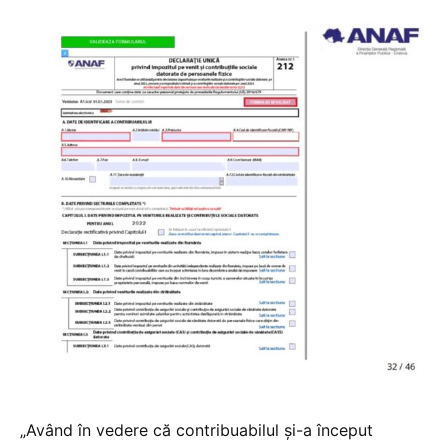
„Având în vedere că contribuabilul și-a început