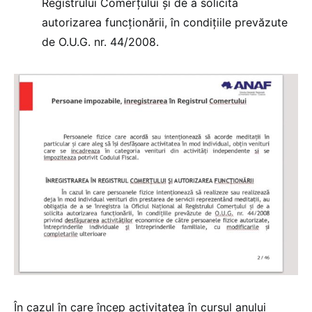
Registrului Comerțului și de a solicita
autorizarea funcționării, în condițiile prevăzute
de O.U.G. nr. 44/2008.
În cazul în care încep activitatea în cursul anului