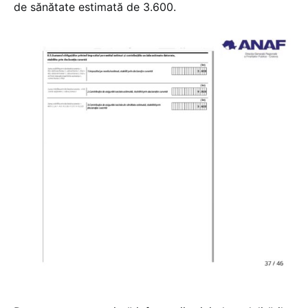
de sănătate estimată de 3.600.