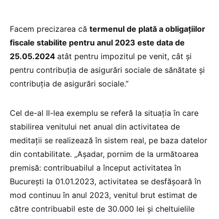
Facem precizarea că
termenul de plată a obligațiilor
fiscale stabilite pentru anul 2023 este data de
25.05.2024
atât pentru impozitul pe venit, cât și
pentru contribuția de asigurări sociale de sănătate și
contribuția de asigurări sociale.”
Cel de-al II-lea exemplu se referă la situația în care
stabilirea venitului net anual din activitatea de
meditații se realizează în sistem real, pe baza datelor
din contabilitate. „Așadar, pornim de la următoarea
premisă: contribuabilul a început activitatea în
București la 01.01.2023, activitatea se desfășoară în
mod continuu în anul 2023, venitul brut estimat de
către contribuabil este de 30.000 lei și cheltuielile