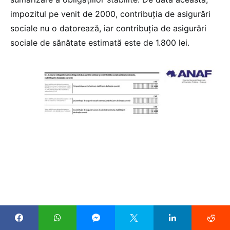
impozitul pe venit de 2000, contribuția de asigurări
sociale nu o datorează, iar contribuția de asigurări
sociale de sănătate estimată este de 1.800 lei.