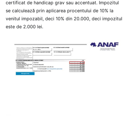
certificat de handicap grav sau accentuat. Impozitul
se calculează prin aplicarea procentului de 10% la
venitul impozabil, deci 10% din 20.000, deci impozitul
este de 2.000 lei.