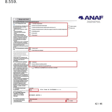
8.559.