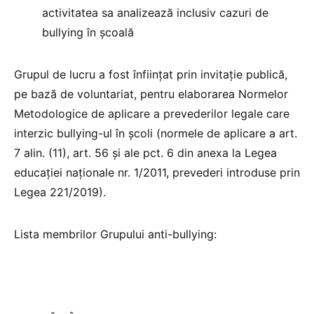
activitatea sa analizează inclusiv cazuri de
bullying în școală
Grupul de lucru a fost înființat prin invitație publică,
pe bază de voluntariat, pentru elaborarea Normelor
Metodologice de aplicare a prevederilor legale care
interzic bullying-ul în școli (normele de aplicare a art.
7 alin. (11), art. 56 și ale pct. 6 din anexa la Legea
educației naționale nr. 1/2011, prevederi introduse prin
Legea 221/2019).
Lista membrilor Grupului anti-bullying: