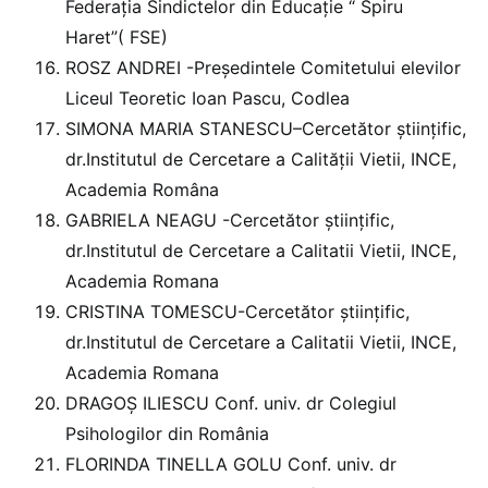
Federația Sindictelor din Educație “ Spiru
Haret”( FSE)
ROSZ ANDREI -Președintele Comitetului elevilor
Liceul Teoretic Ioan Pascu, Codlea
SIMONA MARIA STANESCU–Cercetător științific,
dr.Institutul de Cercetare a Calității Vietii, INCE,
Academia Româna
GABRIELA NEAGU -Cercetător științific,
dr.Institutul de Cercetare a Calitatii Vietii, INCE,
Academia Romana
CRISTINA TOMESCU-Cercetător științific,
dr.Institutul de Cercetare a Calitatii Vietii, INCE,
Academia Romana
DRAGOȘ ILIESCU Conf. univ. dr Colegiul
Psihologilor din România
FLORINDA TINELLA GOLU Conf. univ. dr