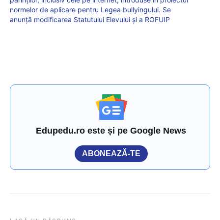
normelor de aplicare pentru Legea bullyingului. Se
anunță modificarea Statutului Elevului și a ROFUIP
Edupedu.ro este și pe Google News
ABONEAZĂ-TE