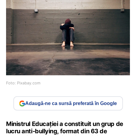
Foto: Pixabay.com
Adaugă-ne ca sursă preferată în Google
Ministrul Educației a constituit un grup de
lucru anti-bullying, format din 63 de