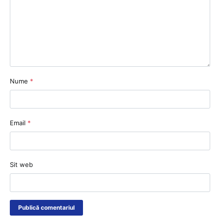
Nume
*
Email
*
Sit web