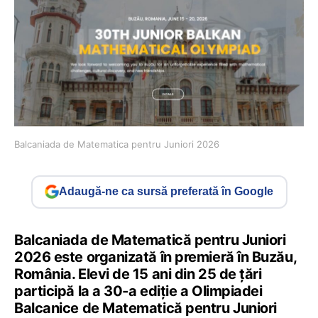
Balcaniada de Matematica pentru Juniori 2026
Adaugă-ne ca sursă preferată în Google
Balcaniada de Matematică pentru Juniori
2026 este organizată în premieră în Buzău,
România. Elevi de 15 ani din 25 de țări
participă la a 30-a ediție a Olimpiadei
Balcanice de Matematică pentru Juniori