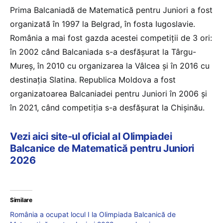
Prima Balcaniadă de Matematică pentru Juniori a fost
organizată în 1997 la Belgrad, în fosta Iugoslavie.
România a mai fost gazda acestei competiții de 3 ori:
în 2002 când Balcaniada s-a desfășurat la Târgu-
Mureş, în 2010 cu organizarea la Vâlcea și în 2016 cu
destinația Slatina. Republica Moldova a fost
organizatoarea Balcaniadei pentru Juniori în 2006 și
în 2021, când competiția s-a desfășurat la Chișinău.
Vezi aici site-ul oficial al Olimpiadei
Balcanice de Matematică pentru Juniori
2026
Similare
România a ocupat locul I la Olimpiada Balcanică de