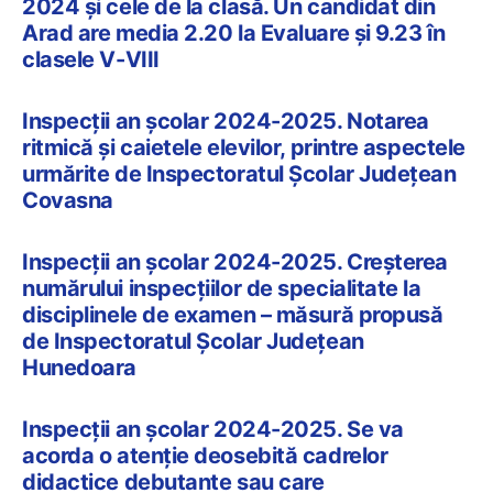
2024 și cele de la clasă. Un candidat din
Arad are media 2.20 la Evaluare și 9.23 în
clasele V-VIII
Inspecții an școlar 2024-2025. Notarea
ritmică și caietele elevilor, printre aspectele
urmărite de Inspectoratul Școlar Județean
Covasna
Inspecții an școlar 2024-2025. Creșterea
numărului inspecțiilor de specialitate la
disciplinele de examen – măsură propusă
de Inspectoratul Școlar Județean
Hunedoara
Inspecții an școlar 2024-2025. Se va
acorda o atenție deosebită cadrelor
didactice debutante sau care