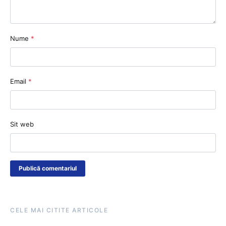
Nume
*
Email
*
Sit web
CELE MAI CITITE ARTICOLE