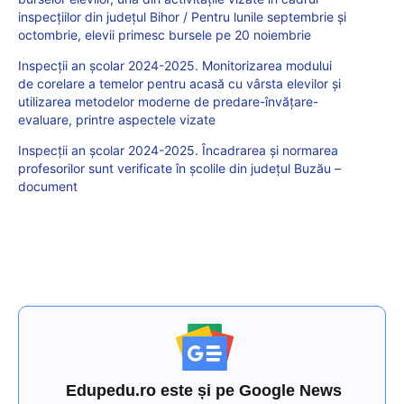
inspecțiilor din județul Bihor / Pentru lunile septembrie și
octombrie, elevii primesc bursele pe 20 noiembrie
Inspecții an școlar 2024-2025. Monitorizarea modului
de corelare a temelor pentru acasă cu vârsta elevilor și
utilizarea metodelor moderne de predare-învățare-
evaluare, printre aspectele vizate
Inspecții an școlar 2024-2025. Încadrarea și normarea
profesorilor sunt verificate în școlile din județul Buzău –
document
Edupedu.ro este și pe Google News