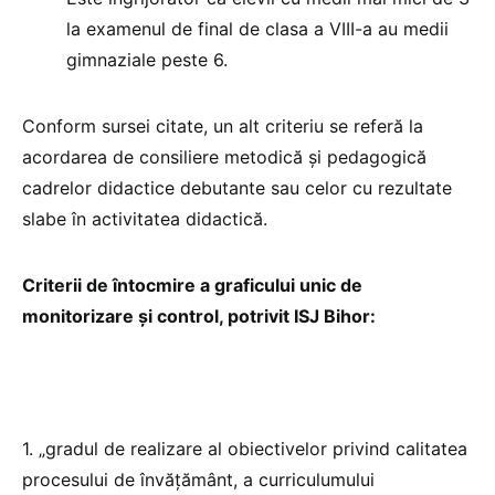
la examenul de final de clasa a VIII-a au medii
gimnaziale peste 6.
Conform sursei citate, un alt criteriu se referă la
acordarea de consiliere metodică și pedagogică
cadrelor didactice debutante sau celor cu rezultate
slabe în activitatea didactică.
Criterii de întocmire a graficului unic de
monitorizare și control, potrivit ISJ Bihor:
1. „gradul de realizare al obiectivelor privind calitatea
procesului de învăţământ, a curriculumului