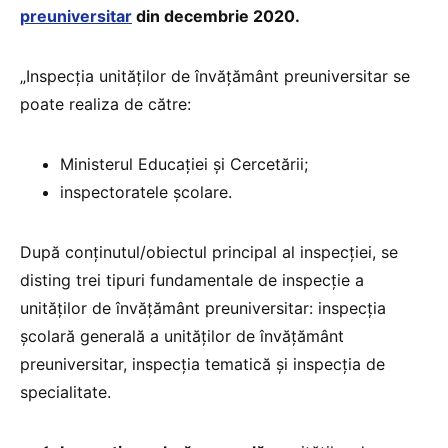
preuniversitar
din decembrie 2020.
„Inspecția unităților de învățământ preuniversitar se
poate realiza de către:
Ministerul Educației și Cercetării;
inspectoratele școlare.
După conținutul/obiectul principal al inspecției, se
disting trei tipuri fundamentale de inspecție a
unităților de învățământ preuniversitar: inspecția
școlară generală a unităților de învățământ
preuniversitar, inspecția tematică și inspecția de
specialitate.