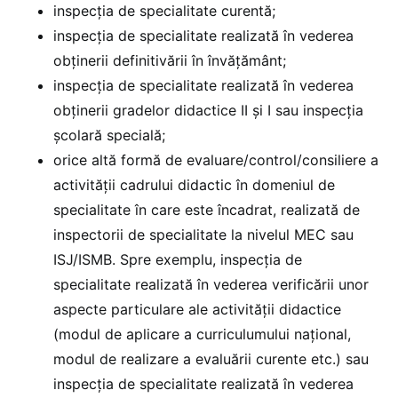
inspecția de specialitate curentă;
inspecția de specialitate realizată în vederea
obținerii definitivării în învățământ;
inspecția de specialitate realizată în vederea
obținerii gradelor didactice II și I sau inspecția
școlară specială;
orice altă formă de evaluare/control/consiliere a
activității cadrului didactic în domeniul de
specialitate în care este încadrat, realizată de
inspectorii de specialitate la nivelul MEC sau
ISJ/ISMB. Spre exemplu, inspecția de
specialitate realizată în vederea verificării unor
aspecte particulare ale activității didactice
(modul de aplicare a curriculumului național,
modul de realizare a evaluării curente etc.) sau
inspecția de specialitate realizată în vederea