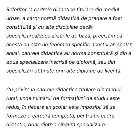
Referitor la cadrele didactice titulare din mediul
urban, a căror normă didactică de predare a fost
constituită și cu alte discipline decât
specializarea/specializările de bază, precizăm că
acesta nu este un fenomen specific acestui an școlar;
anual, cadrele didactice au norma constituită și din a
doua specializare înscrisă pe diplomă, sau din
specializări obținute prin alte diplome de licență.
Cu privire la cadrele didactice titulare din mediul
rural, unde numărul de formațiuni de studiu este
redus, în fiecare an școlar este imposibil să se
formeze o catedră completă, pentru un cadru
didactic, doar dintr-o singură specializare.