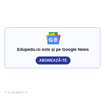
Edupedu.ro este și pe Google News
ABONEAZĂ-TE
5 COMMENTS