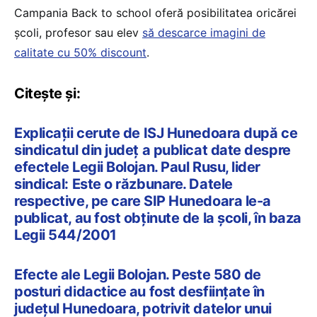
Campania Back to school oferă posibilitatea oricărei
școli, profesor sau elev
să descarce imagini de
calitate cu 50% discount
.
Citește și:
Explicații cerute de ISJ Hunedoara după ce
sindicatul din județ a publicat date despre
efectele Legii Bolojan. Paul Rusu, lider
sindical: Este o răzbunare. Datele
respective, pe care SIP Hunedoara le-a
publicat, au fost obținute de la școli, în baza
Legii 544/2001
Efecte ale Legii Bolojan. Peste 580 de
posturi didactice au fost desființate în
județul Hunedoara, potrivit datelor unui