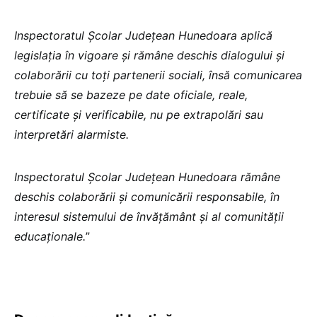
Inspectoratul Școlar Județean Hunedoara aplică
legislația în vigoare și rămâne deschis dialogului și
colaborării cu toți partenerii sociali, însă comunicarea
trebuie să se bazeze pe date oficiale, reale,
certificate și verificabile, nu pe extrapolări sau
interpretări alarmiste.
Inspectoratul Școlar Județean Hunedoara rămâne
deschis colaborării și comunicării responsabile, în
interesul sistemului de învățământ și al comunității
educaționale.
”