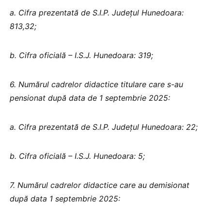
a. Cifra prezentată de S.I.P. Județul Hunedoara:
813,32;
b. Cifra oficială – I.S.J. Hunedoara: 319;
6. Numărul cadrelor didactice titulare care s-au
pensionat după data de 1 septembrie 2025:
a. Cifra prezentată de S.I.P. Județul Hunedoara: 22;
b. Cifra oficială – I.S.J. Hunedoara: 5;
7. Numărul cadrelor didactice care au demisionat
după data 1 septembrie 2025: