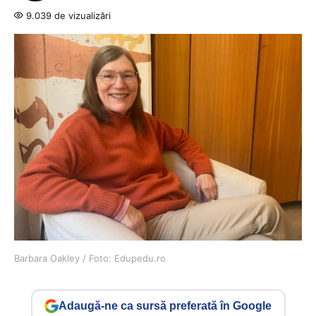
9.039 de vizualizări
Barbara Oakley / Foto: Edupedu.ro
Adaugă-ne ca sursă preferată în Google