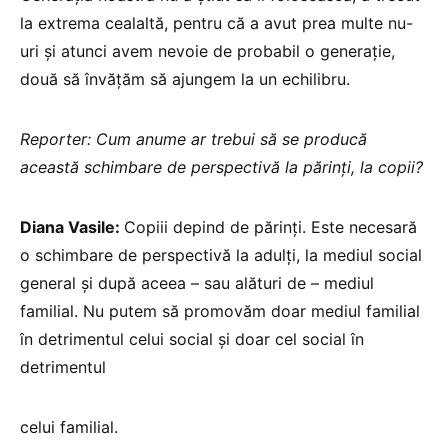
la extrema cealaltă, pentru că a avut prea multe nu-
uri și atunci avem nevoie de probabil o generație,
două să învățăm să ajungem la un echilibru.
Reporter: Cum anume ar trebui să se producă
această schimbare de perspectivă la părinți, la copii?
Diana Vasile:
Copiii depind de părinți. Este necesară
o schimbare de perspectivă la adulți, la mediul social
general și după aceea – sau alături de – mediul
familial. Nu putem să promovăm doar mediul familial
în detrimentul celui social și doar cel social în
detrimentul
celui familial.