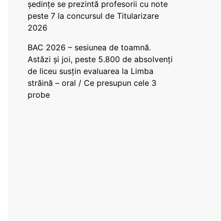
ședințe se prezintă profesorii cu note
peste 7 la concursul de Titularizare
2026
BAC 2026 – sesiunea de toamnă.
Astăzi și joi, peste 5.800 de absolvenți
de liceu susțin evaluarea la Limba
străină – oral / Ce presupun cele 3
probe