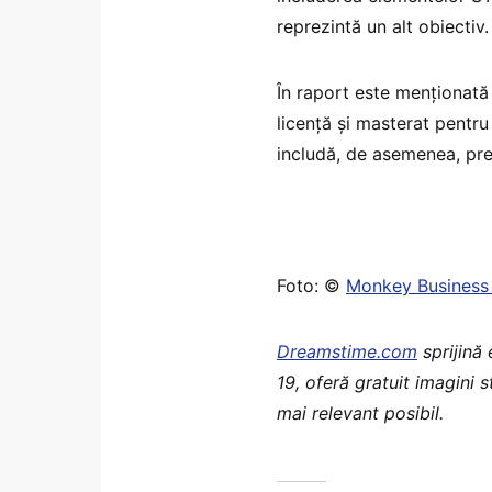
reprezintă un alt obiectiv.
În raport este menționată
licență și masterat pentru
includă, de asemenea, pre
Foto: ©
Monkey Business
Dreamstime.com
sprijină
19, oferă gratuit imagini 
mai relevant posibil.