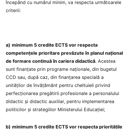
începând cu numărul minim, va respecta următoarele
criterii:
a)
minimum 5 credite ECTS vor respecta
competențele prioritare prevăzute în planul național
de formare continuă în cariera didactică
. Acestea
sunt finanțate prin programe naționale, din bugetul
CCD sau, după caz, din finanțarea specială a
unităților de învățământ pentru cheltuieli privind
perfecționarea pregătirii profesionale a personalului
didactic și didactic auxiliar, pentru implementarea
politicilor și strategiilor Ministerului Educației;
b)
minimum 5 credite ECTS vor respecta prioritățile