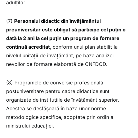
adulților.
(7)
Personalul didactic din învățământul
preuniversitar este obligat să participe cel puțin o
dată la 2 ani la cel puțin un program de formare
continuă acreditat
, conform unui plan stabilit la
nivelul unității de învățământ, pe baza analizei
nevoilor de formare elaborată de CNFDCD.
(8) Programele de conversie profesională
postuniversitare pentru cadre didactice sunt
organizate de instituțiile de învățământ superior.
Acestea se desfășoară în baza unor norme
metodologice specifice, adoptate prin ordin al
ministrului educației.