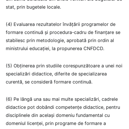
stat, prin bugetele locale.
(4) Evaluarea rezultatelor învățării programelor de
formare continuă și procedura-cadru de finanțare se
stabilesc prin metodologie, aprobată prin ordin al
ministrului educației, la propunerea CNFDCD.
(5) Obținerea prin studiile corespunzătoare a unei noi
specializări didactice, diferite de specializarea
curentă, se consideră formare continuă.
(6) Pe lângă una sau mai multe specializări, cadrele
didactice pot dobândi competențe didactice, pentru
disciplinele din același domeniu fundamental cu
domeniul licenței, prin programe de formare a