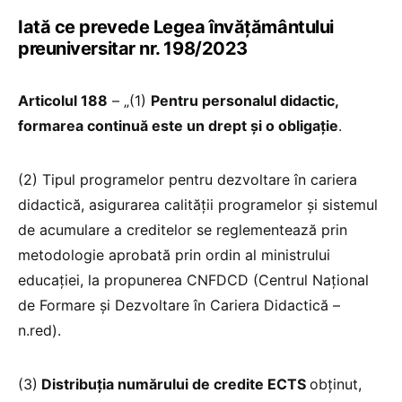
Iată ce prevede Legea învățământului
preuniversitar nr. 198/2023
Articolul 188
– „(1)
Pentru personalul didactic,
formarea continuă este un drept și o obligație
.
(2) Tipul programelor pentru dezvoltare în cariera
didactică, asigurarea calității programelor și sistemul
de acumulare a creditelor se reglementează prin
metodologie aprobată prin ordin al ministrului
educației, la propunerea CNFDCD (Centrul Național
de Formare și Dezvoltare în Cariera Didactică –
n.red).
(3)
Distribuția numărului de credite ECTS
obținut,