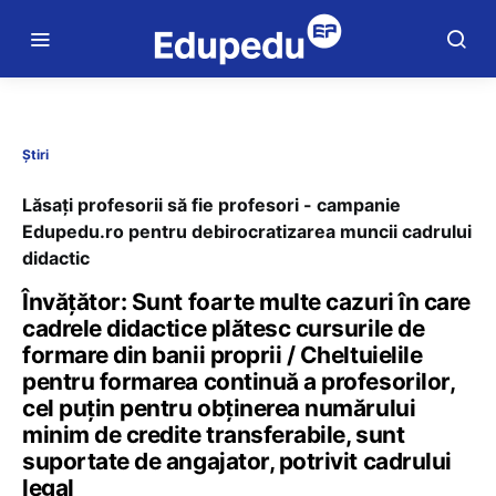
Știri
Lăsați profesorii să fie profesori - campanie
Edupedu.ro pentru debirocratizarea muncii cadrului
didactic
Învățător: Sunt foarte multe cazuri în care
cadrele didactice plătesc cursurile de
formare din banii proprii / Cheltuielile
pentru formarea continuă a profesorilor,
cel puțin pentru obținerea numărului
minim de credite transferabile, sunt
suportate de angajator, potrivit cadrului
legal