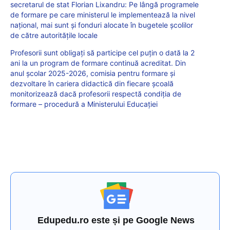
secretarul de stat Florian Lixandru: Pe lângă programele
de formare pe care ministerul le implementează la nivel
național, mai sunt și fonduri alocate în bugetele școlilor
de către autoritățile locale
Profesorii sunt obligați să participe cel puțin o dată la 2
ani la un program de formare continuă acreditat. Din
anul școlar 2025-2026, comisia pentru formare şi
dezvoltare în cariera didactică din fiecare școală
monitorizează dacă profesorii respectă condiția de
formare – procedură a Ministerului Educației
Edupedu.ro este și pe Google News