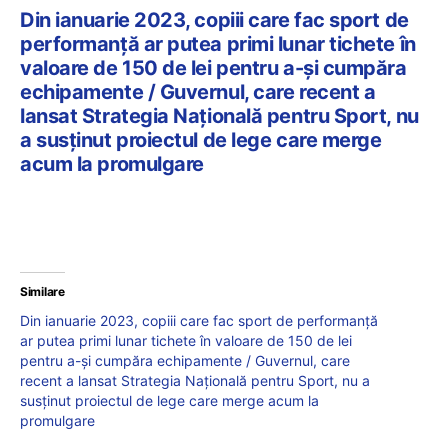
Din ianuarie 2023, copiii care fac sport de
performanță ar putea primi lunar tichete în
valoare de 150 de lei pentru a-și cumpăra
echipamente / Guvernul, care recent a
lansat Strategia Națională pentru Sport, nu
a susținut proiectul de lege care merge
acum la promulgare
Similare
Din ianuarie 2023, copiii care fac sport de performanță
ar putea primi lunar tichete în valoare de 150 de lei
pentru a-și cumpăra echipamente / Guvernul, care
recent a lansat Strategia Națională pentru Sport, nu a
susținut proiectul de lege care merge acum la
promulgare