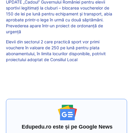
UPDATE „Cadoul” Guvernului României pentru elevii
sportivi legitimați la cluburi – blocarea voucherelor de
150 de lei pe lună pentru echipament și transport, abia
aprobate printr-o lege în urmă cu două săptămâni.
Prevederea apare într-un proiect de ordonanță de
urgență
Elevii din sectorul 2 care practică sport vor primi
vouchere în valoare de 250 pe lună pentru plata
abonamentului, în limita locurilor disponibile, potrivit
proiectului adoptat de Consiliul Local
Edupedu.ro este și pe Google News