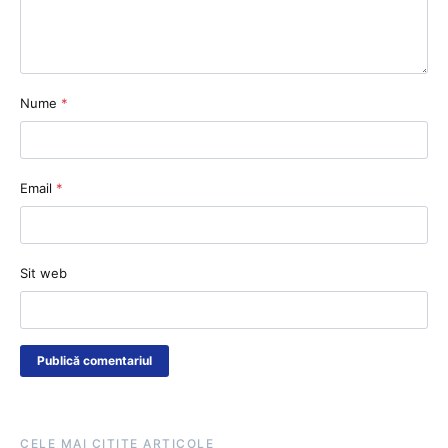
Nume
*
Email
*
Sit web
CELE MAI CITITE ARTICOLE