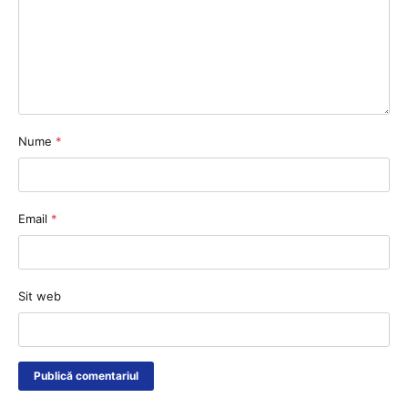
Nume
*
Email
*
Sit web