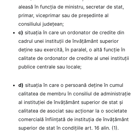
aleasă în funcția de ministru, secretar de stat,
primar, viceprimar sau de președinte al
consiliului județean;
c)
situația în care un ordonator de credite din
cadrul unei instituții de învățământ superior
deține sau exercită, în paralel, o altă funcție în
calitate de ordonator de credite al unei instituții
publice centrale sau locale;
d)
situația în care o persoană deține în cumul
calitatea de membru în consiliul de administrație
al instituției de învățământ superior de stat și
calitatea de asociat sau acționar la o societate
comercială înființată de instituția de învățământ
superior de stat în condițiile art. 16 alin. (1).