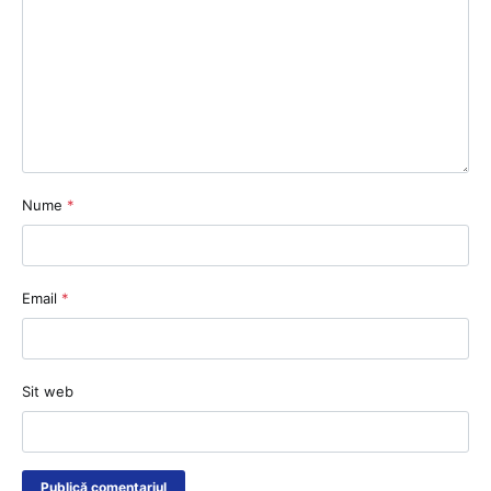
Nume
*
Email
*
Sit web