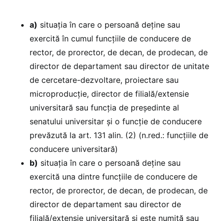
a)
situația în care o persoană deține sau
exercită în cumul funcțiile de conducere de
rector, de prorector, de decan, de prodecan, de
director de departament sau director de unitate
de cercetare-dezvoltare, proiectare sau
microproducție, director de filială/extensie
universitară sau funcția de președinte al
senatului universitar și o funcție de conducere
prevăzută la art. 131 alin. (2) (n.red.: funcțiile de
conducere universitară)
b)
situația în care o persoană deține sau
exercită una dintre funcțiile de conducere de
rector, de prorector, de decan, de prodecan, de
director de departament sau director de
filială/extensie universitară și este numită sau