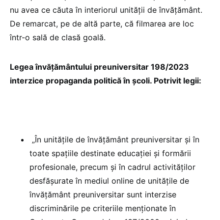
nu avea ce căuta în interiorul unității de învățământ.
De remarcat, pe de altă parte, că filmarea are loc
într-o sală de clasă goală.
Legea învățământului preuniversitar 198/2023
interzice propaganda politică în școli. Potrivit legii:
„În unitățile de învățământ preuniversitar și în
toate spațiile destinate educației și formării
profesionale, precum și în cadrul activităților
desfășurate în mediul online de unitățile de
învățământ preuniversitar sunt interzise
discriminările pe criteriile menționate în