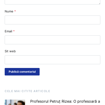
Nume
*
Email
*
Sit web
CELE MAI CITITE ARTICOLE
Profesorul Petruț Rizea: O profesoară a