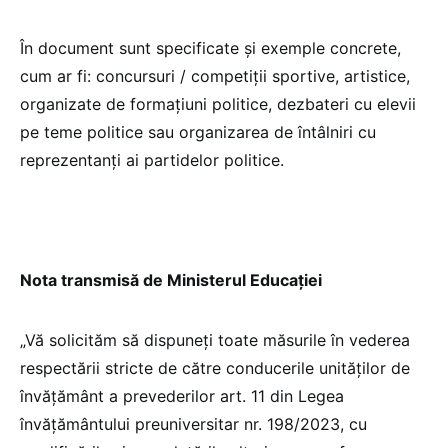
În document sunt specificate și exemple concrete,
cum ar fi: concursuri / competiții sportive, artistice,
organizate de formațiuni politice, dezbateri cu elevii
pe teme politice sau organizarea de întâlniri cu
reprezentanți ai partidelor politice.
Nota transmisă de Ministerul Educației
„Vă solicităm să dispuneți toate măsurile în vederea
respectării stricte de către conducerile unităților de
învăţământ a prevederilor art. 11 din Legea
învățământului preuniversitar nr. 198/2023, cu