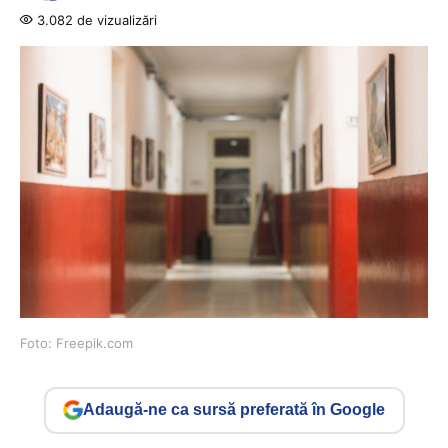
3.082 de vizualizări
Foto: Freepik.com
Adaugă-ne ca sursă preferată în Google