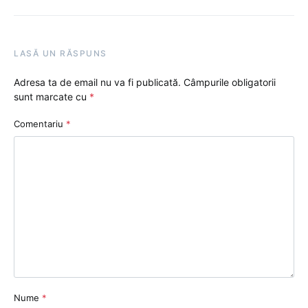
LASĂ UN RĂSPUNS
Adresa ta de email nu va fi publicată.
Câmpurile obligatorii
sunt marcate cu
*
Comentariu
*
Nume
*