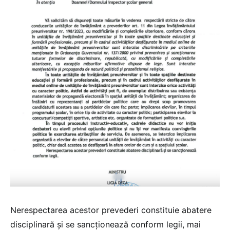
Nerespectarea acestor prevederi constituie abatere
disciplinară și se sancționează conform legii, mai