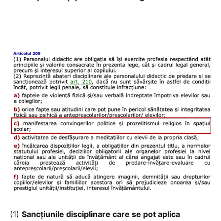
(1)
Sancțiunile disciplinare care se pot aplica