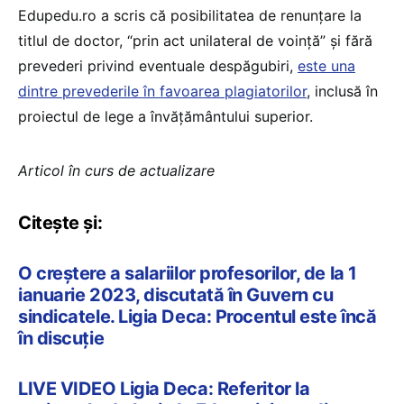
Edupedu.ro a scris că posibilitatea de renunțare la
titlul de doctor, “prin act unilateral de voință” și fără
prevederi privind eventuale despăgubiri,
este una
dintre prevederile în favoarea plagiatorilor
, inclusă în
proiectul de lege a învățământului superior.
Articol în curs de actualizare
Citește și:
O creștere a salariilor profesorilor, de la 1
ianuarie 2023, discutată în Guvern cu
sindicatele. Ligia Deca: Procentul este încă
în discuție
LIVE VIDEO Ligia Deca: Referitor la