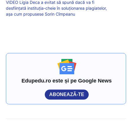
VIDEO Ligia Deca a evitat să spună dacă va fi
desființată instituția-cheie în soluționarea plagiatelor,
așa cum propusese Sorin Cîmpeanu
Edupedu.ro este și pe Google News
ABONEAZĂ-TE