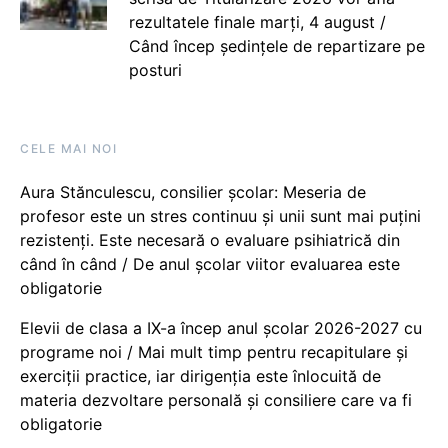
rezultatele finale marți, 4 august /
Când încep ședințele de repartizare pe
posturi
CELE MAI NOI
Aura Stănculescu, consilier școlar: Meseria de
profesor este un stres continuu și unii sunt mai puțini
rezistenți. Este necesară o evaluare psihiatrică din
când în când / De anul școlar viitor evaluarea este
obligatorie
Elevii de clasa a IX-a încep anul școlar 2026-2027 cu
programe noi / Mai mult timp pentru recapitulare și
exerciții practice, iar dirigenția este înlocuită de
materia dezvoltare personală și consiliere care va fi
obligatorie