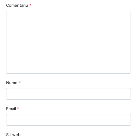
Comentariu
*
Nume
*
Email
*
Sit web