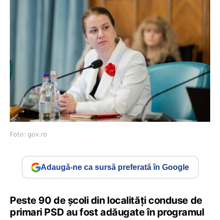
Foto: gov.ro
Adaugă-ne ca sursă preferată în Google
Peste 90 de școli din localități conduse de
primari PSD au fost adăugate în programul