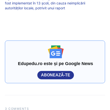
fost implementat în 13 școli, din cauza neimplicării
autorităților locale, potrivit unui raport
Edupedu.ro este și pe Google News
ABONEAZĂ-TE
3 COMMENTS