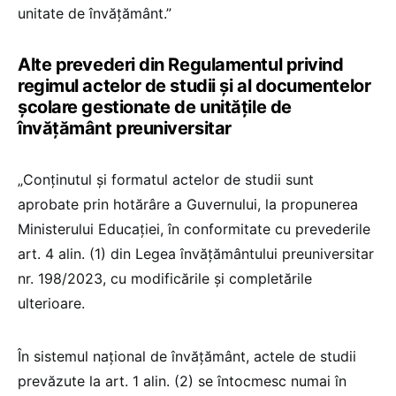
unitate de învățământ.”
Alte prevederi din Regulamentul privind
regimul actelor de studii şi al documentelor
şcolare gestionate de unităţile de
învăţământ preuniversitar
„Conţinutul şi formatul actelor de studii sunt
aprobate prin hotărâre a Guvernului, la propunerea
Ministerului Educaţiei, în conformitate cu prevederile
art. 4 alin. (1) din Legea învățământului preuniversitar
nr. 198/2023, cu modificările și completările
ulterioare.
În sistemul naţional de învăţământ, actele de studii
prevăzute la art. 1 alin. (2) se întocmesc numai în