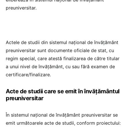
preuniversitar.
Actele de studii din sistemul naţional de învăţământ
preuniversitar sunt documente oficiale de stat, cu
regim special, care atestă finalizarea de către titular
a unui nivel de învăţământ, cu sau fără examen de
certificare/finalizare.
Acte de studii care se emit în învăţământul
preuniversitar
În sistemul naţional de învăţământ preuniversitar se
emit următoarele acte de studii, conform proiectului: