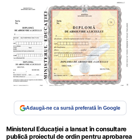
Adaugă-ne ca sursă preferată în Google
Ministerul Educației a lansat în consultare
publică proiectul de ordin pentru aprobarea