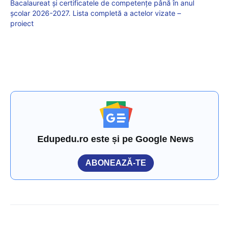
Bacalaureat și certificatele de competențe până în anul
școlar 2026-2027. Lista completă a actelor vizate –
proiect
Edupedu.ro este și pe Google News
ABONEAZĂ-TE