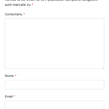
sunt marcate cu
*
Comentariu
*
Nume
*
Email
*