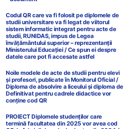
Codul QR care va fi folosit pe diplomele de
studii universitare va fi legat de viitorul
sistem informatic integrat pentru acte de
studii, RUNIDAS, impus de Legea
învățământului superior – reprezentanții
Ministerului Educației / Ce spun ei despre
datele care pot fi accesate astfel
Noile modele de acte de studii pentru elevi
și profesori, publicate în Monitorul Oficial /
Diploma de absolvire a liceului și diploma de
Definitivat pentru cadrele didactice vor
conține cod QR
PROIECT Diplomele studenților care
termină facultatea din 2025 vor avea cod