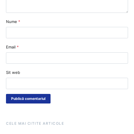
Nume
*
Email
*
Sit web
CELE MAI CITITE ARTICOLE