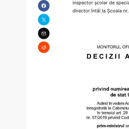
inspector școlar de speci
director întâi la Școala n