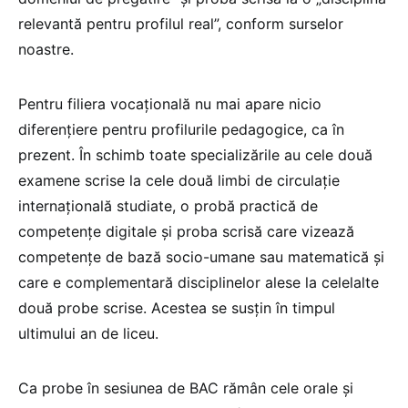
relevantă pentru profilul real”, conform surselor
noastre.
Pentru filiera vocațională nu mai apare nicio
diferențiere pentru profilurile pedagogice, ca în
prezent. În schimb toate specializările au cele două
examene scrise la cele două limbi de circulație
internațională studiate, o probă practică de
competențe digitale și proba scrisă care vizează
competențe de bază socio-umane sau matematică și
care e complementară disciplinelor alese la celelalte
două probe scrise. Acestea se susțin în timpul
ultimului an de liceu.
Ca probe în sesiunea de BAC rămân cele orale și