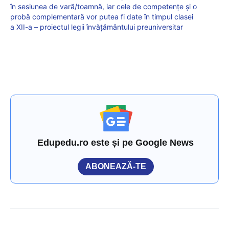
în sesiunea de vară/toamnă, iar cele de competențe și o
probă complementară vor putea fi date în timpul clasei
a XII-a – proiectul legii învățământului preuniversitar
Edupedu.ro este și pe Google News
ABONEAZĂ-TE