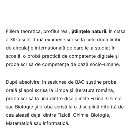
Filiera teoretică, profilul real,
Științele naturii
. În clasa
a XII-a sunt două examene scrise la cele două limbi
de circulație internațională pe care le-a studiat în
școală, o probă practică de competențe digitale și
proba scrisă de competențe de bază socio-umane.
După absolvire, în sesiunea de BAC susține proba
orală și apoi scrisă la Limba și literatura română,
proba scrisă la una dintre disciplinele Fizică, Chimie
sau Biologie și proba scrisă la o disciplină diferită de
cea aleasă deja, dintre Fizică, Chimie, Biologie,
Matematică sau Informatică.