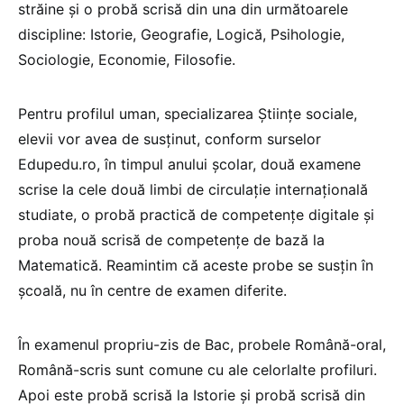
străine și o probă scrisă din una din următoarele
discipline: Istorie, Geografie, Logică, Psihologie,
Sociologie, Economie, Filosofie.
Pentru profilul uman, specializarea Științe sociale,
elevii vor avea de susținut, conform surselor
Edupedu.ro, în timpul anului școlar, două examene
scrise la cele două limbi de circulație internațională
studiate, o probă practică de competențe digitale și
proba nouă scrisă de competențe de bază la
Matematică. Reamintim că aceste probe se susțin în
școală, nu în centre de examen diferite.
În examenul propriu-zis de Bac, probele Română-oral,
Română-scris sunt comune cu ale celorlalte profiluri.
Apoi este probă scrisă la Istorie și probă scrisă din