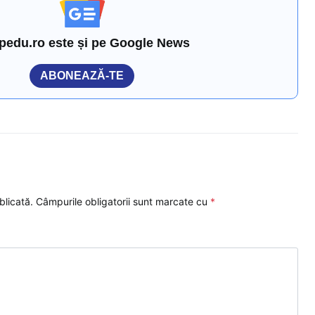
pedu.ro este și pe Google News
ABONEAZĂ-TE
blicată.
Câmpurile obligatorii sunt marcate cu
*