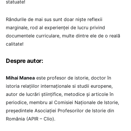
statuate!
Rândurile de mai sus sunt doar niște reflexii
marginale, rod al experienței de lucru privind
documentele curriculare, multe dintre ele de o reală
calitate!
Despre autor:
Mihai Manea
este profesor de istorie, doctor în
istoria relațiilor internaționale si studii europene,
autor de lucrări științifice, metodice și articole în
periodice, membru al Comisiei Naționale de Istorie,
președintele Asociației Profesorilor de Istorie din
România (APIR – Clio).