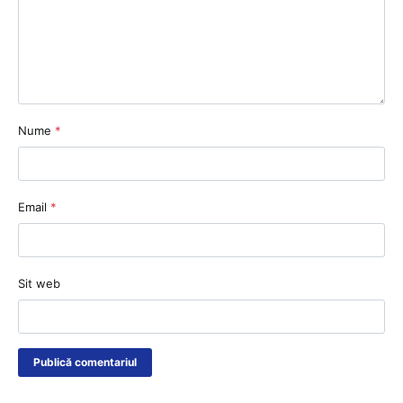
Nume
*
Email
*
Sit web