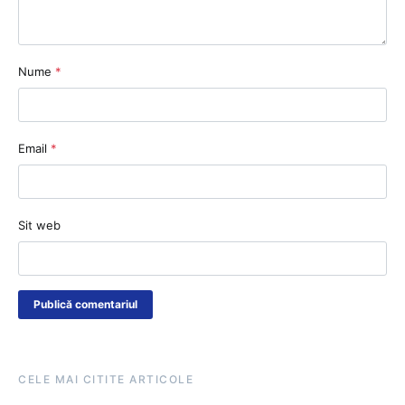
Nume
*
Email
*
Sit web
CELE MAI CITITE ARTICOLE