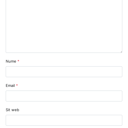
Nume
*
Email
*
Sit web