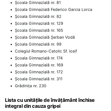
Școala Gimnazială nr. 81
Școala Gimnazială Federico Garcia Lorca
Școala Gimnazială nr. 82
Școala Gimnazială nr. 129
Școala Gimnazială nr. 165
Școala Gimnazială Șerban Vodă
Școala Gimnazială nr. 99
Colegiul Romano-Catolic Sf. Iosif
Școala Gimnazială nr. 174
Școala Gimnazială nr. 169
Școala Gimnazială nr. 172
Școala Gimnazială nr. 311
Grădinița nr. 230
Lista cu unitățile de învățământ închise
integral din cauza gripei