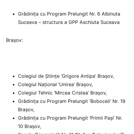
Grădinița cu Program Prelungit Nr. 6 Albinuta
Suceava – structura a GPP Aschiuta Suceava
Brașov:
Colegiul de Științe ‘Grigore Antipa’ Brașov,
Colegiul Național ‘Unirea’ Brașov,
Colegiul Tehnic ‘Mircea Cristea’ Brașov,
Grădinița cu Program Prelungit ‘Boboceii’ Nr. 19
Brașov,
Grădinița cu Program Prelungit ‘Primii Pași’ Nr.
10 Brașov,